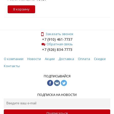
В корзину
Заказать звонок
+7 (910) 461-7737
Обратная связь
+7 (926) 834-7773
О компании
Новости
Акции
Доставка
Оплата
Скидки
Контакты
ПОДПИСЫВАЙСЯ
ПОДПИСКА НА НОВОСТИ
Подписаться