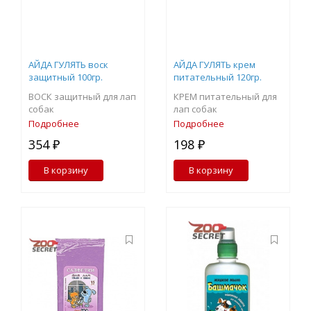
АЙДА ГУЛЯТЬ воск
АЙДА ГУЛЯТЬ крем
защитный 100гр.
питательный 120гр.
ВОСК защитный для лап
КРЕМ питательный для
собак
лап собак
Подробнее
Подробнее
354 ₽
198 ₽
В корзину
В корзину