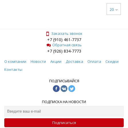
20
Заказать звонок
+7 (910) 461-7737
Обратная связь
+7 (926) 834-7773
О компании
Новости
Акции
Доставка
Оплата
Скидки
Контакты
ПОДПИСЫВАЙСЯ
ПОДПИСКА НА НОВОСТИ
Подписаться