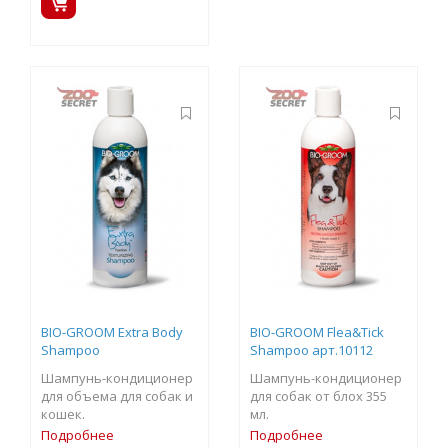
BIO-GROOM Extra Body
BIO-GROOM Flea&Tick
Shampoo
Shampoo арт.10112
Шампунь-кондиционер
Шампунь-кондиционер
для объема для собак и
для собак от блох 355
кошек.
мл.
Подробнее
Подробнее