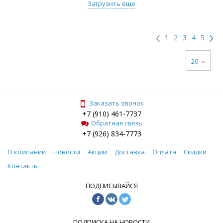
Загрузить еще
1
2
3
4
5
20
Заказать звонок
+7 (910) 461-7737
Обратная связь
+7 (926) 834-7773
О компании
Новости
Акции
Доставка
Оплата
Скидки
Контакты
ПОДПИСЫВАЙСЯ
ПОДПИСКА НА НОВОСТИ