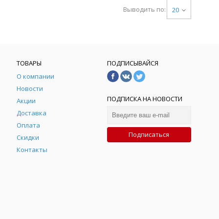
Выводить по:
20
ТОВАРЫ
ПОДПИСЫВАЙСЯ
О компании
Новости
ПОДПИСКА НА НОВОСТИ
Акции
Доставка
Оплата
Подписаться
Скидки
Контакты