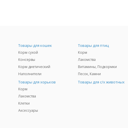
Товары для кошек
Товары для птиц
Корм сухой
Корм
Консервы
Лакомства
Корм диетический
Витамины, Подкормки
Наполнители
Песок, Камни
Товары для хорьков
Товары для с/х животных
Корм
Лакомства
Клетки
Аксессуары