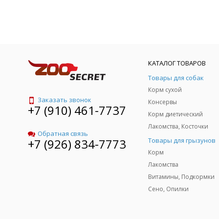
КАТАЛОГ ТОВАРОВ
Товары для собак
Корм сухой
Заказать звонок
Консервы
+7 (910) 461-7737
Корм диетический
Лакомства, Косточки
Обратная связь
Товары для грызунов
+7 (926) 834-7773
Корм
Лакомства
Витамины, Подкормки
Сено, Опилки