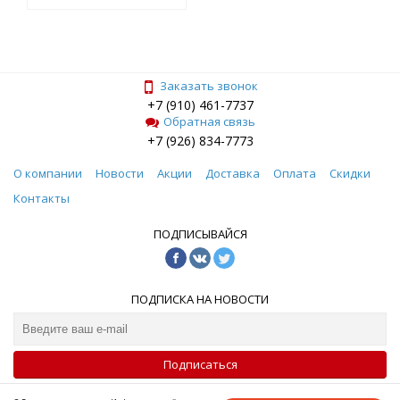
Заказать звонок
+7 (910) 461-7737
Обратная связь
+7 (926) 834-7773
О компании
Новости
Акции
Доставка
Оплата
Скидки
Контакты
ПОДПИСЫВАЙСЯ
ПОДПИСКА НА НОВОСТИ
Подписаться