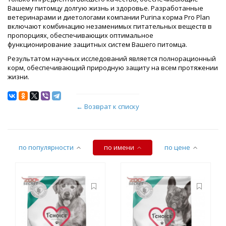
Вашему питомцу долгую жизнь и здоровье. Разработанные
ветеринарами и диетологами компании Purina корма Pro Plan
включают комбинацию незаменимых питательных веществ в
пропорциях, обеспечивающих оптимальное
функционирование защитных систем Вашего питомца.
Результатом научных исследований является полнорационный
корм, обеспечивающий природную защиту на всем протяжении
жизни.
← Возврат к списку
по популярности
по имени
по цене