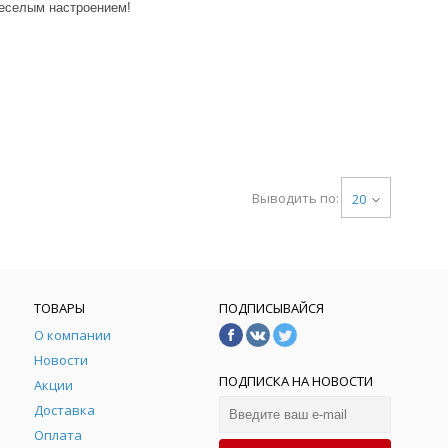
веселым настроением!
Выводить по:
20
ТОВАРЫ
ПОДПИСЫВАЙСЯ
О компании
Новости
ПОДПИСКА НА НОВОСТИ
Акции
Доставка
Оплата