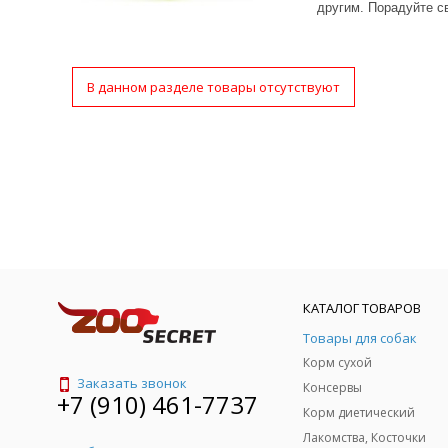
другим. Порадуйте с
В данном разделе товары отсутствуют
КАТАЛОГ ТОВАРОВ
Товары для собак
Корм сухой
Заказать звонок
Консервы
+7 (910) 461-7737
Корм диетический
Лакомства, Косточки