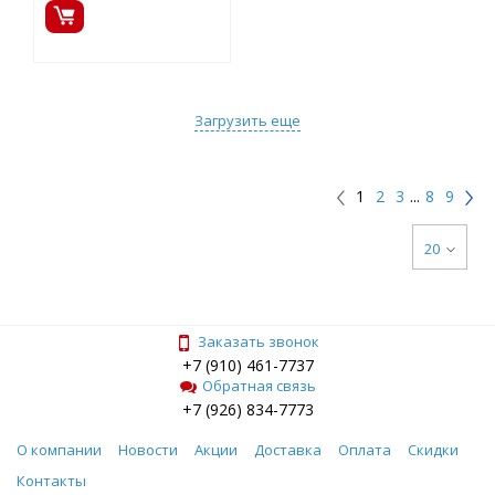
Загрузить еще
1
2
3
...
8
9
20
Заказать звонок
+7 (910) 461-7737
Обратная связь
+7 (926) 834-7773
О компании
Новости
Акции
Доставка
Оплата
Скидки
Контакты