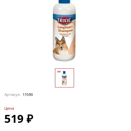
Артикул:
11590
Цена
519 ₽