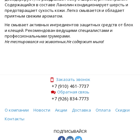
Содержащийся в составе Ланолин кондиционирует шерсть и
предотвращает сухость кожи. Легко смывается и обладает
приятным свежим ароматом.
Не смывает активных ингредиентов защитных средств от блох
и клещей. Рекомендован ведущими специалистами и
профессиональными грумерами.
Не тестировался на животных.Не содержит мыла!
Заказать звонок
+7 (910) 461-7737
Обратная связь
+7 (926) 834-7773
О компании
Новости
Акции
Доставка
Оплата
Скидки
Контакты
ПОДПИСЫВАЙСЯ