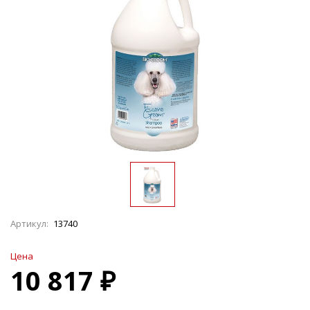
Артикул:
13740
Цена
10 817 ₽