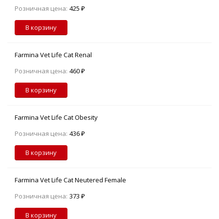
Розничная цена:
425 ₽
В корзину
Farmina Vet Life Cat Renal
Розничная цена:
460 ₽
В корзину
Farmina Vet Life Cat Obesity
Розничная цена:
436 ₽
В корзину
Farmina Vet Life Cat Neutered Female
Розничная цена:
373 ₽
В корзину