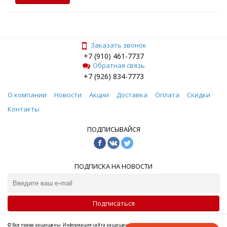
Заказать звонок
+7 (910) 461-7737
Обратная связь
+7 (926) 834-7773
О компании
Новости
Акции
Доставка
Оплата
Скидки
Контакты
ПОДПИСЫВАЙСЯ
ПОДПИСКА НА НОВОСТИ
Подписаться
© Все права защищены. Информация сайта защищена законом об авторских правах.