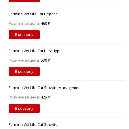
Farmina Vet Life Cat Hepatic
Розничная цена:
460 ₽
В корзину
Farmina Vet Life Cat UltraHypo
Розничная цена:
530 ₽
В корзину
Farmina Vet Life Cat Struvite Management
Розничная цена:
425 ₽
В корзину
Farmina Vet Life Cat Struvite