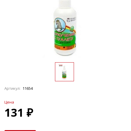
Артикул:
11654
Цена
131 ₽