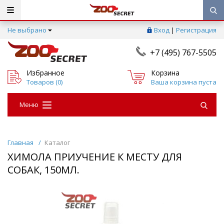
Не выбрано
Вход
|
Регистрация
+7 (495) 767-5505
Избранное
Корзина
Товаров (
0
)
Ваша корзина пуста
Меню
Главная
/
Каталог
ХИМОЛА ПРИУЧЕНИЕ К МЕСТУ ДЛЯ
СОБАК, 150МЛ.