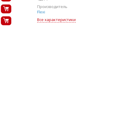
Производитель
Flexi
Все характеристики