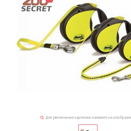
Для увеличения картинки нажмите на изображ