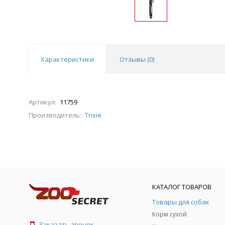
Характеристики
Отзывы (
0
)
Артикул:
11759
Производитель:
Trixie
КАТАЛОГ ТОВАРОВ
Товары для собак
Корм сухой
Заказать звонок