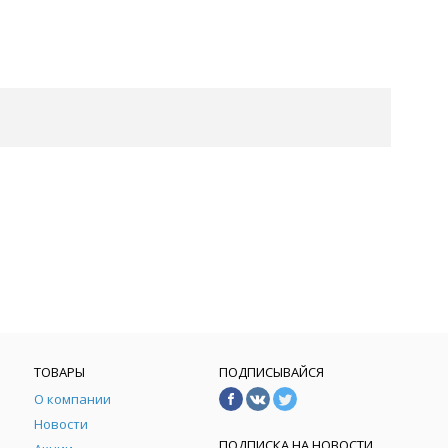
ТОВАРЫ
ПОДПИСЫВАЙСЯ
О компании
Новости
ПОДПИСКА НА НОВОСТИ