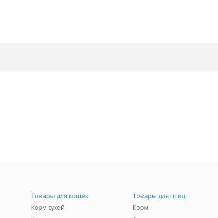
Товары для кошек
Товары для птиц
Корм сухой
Корм