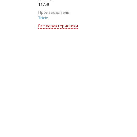
11759
Производитель
Trixie
Все характеристики