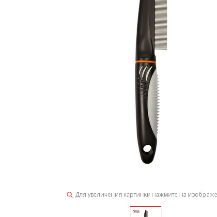
Для увеличения картинки нажмите на изображ