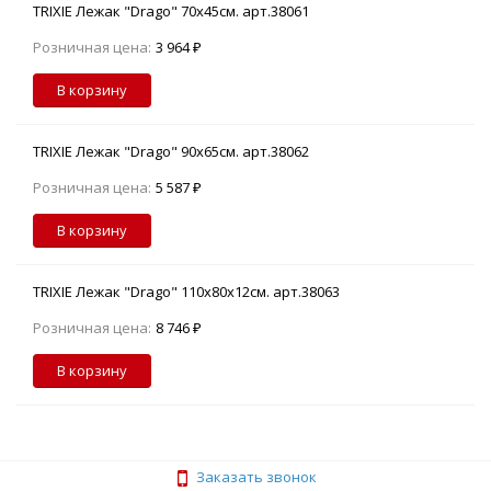
TRIXIE Лежак "Drago" 70х45см. арт.38061
Розничная цена:
3 964 ₽
В корзину
TRIXIE Лежак "Drago" 90х65см. арт.38062
Розничная цена:
5 587 ₽
В корзину
TRIXIE Лежак "Drago" 110х80х12см. арт.38063
Розничная цена:
8 746 ₽
В корзину
Заказать звонок