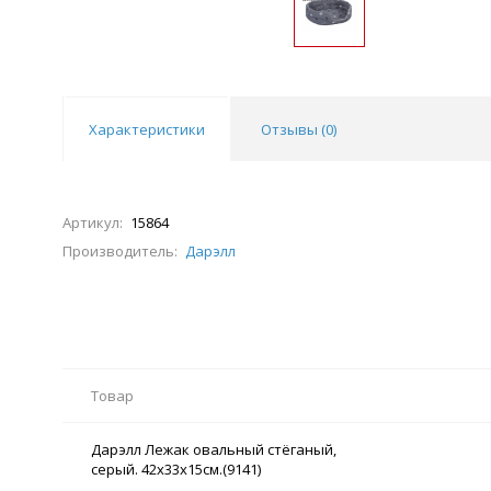
Характеристики
Отзывы (
0
)
Артикул:
15864
Производитель:
Дарэлл
Товар
Дарэлл Лежак овальный стёганый,
серый. 42х33х15см.(9141)