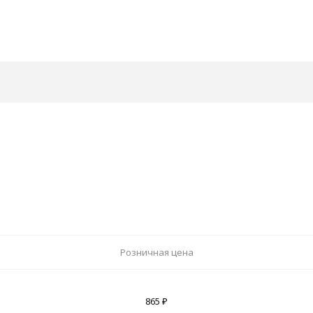
Розничная цена
865 ₽