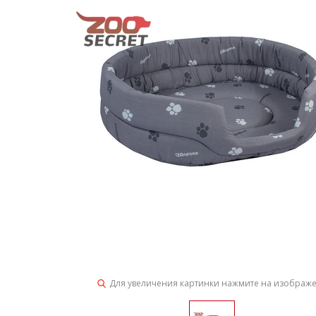
Для увеличения картинки нажмите на изображ