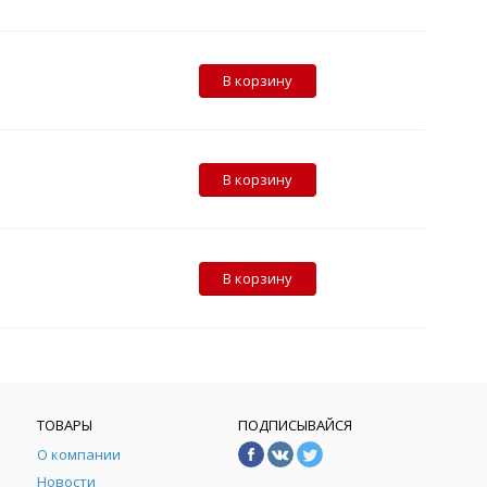
В корзину
В корзину
В корзину
ТОВАРЫ
ПОДПИСЫВАЙСЯ
О компании
Новости