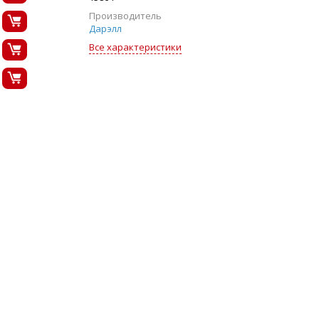
Производитель
Дарэлл
Все характеристики