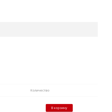
Количество
В корзину