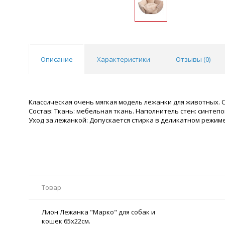
Описание
Характеристики
Отзывы (
0
)
Классическая очень мягкая модель лежанки для животных.
Состав: Ткань: мебельная ткань. Наполнитель стен: синтеп
Уход за лежанкой: Допускается стирка в деликатном режим
Товар
Лион Лежанка "Марко" для собак и
кошек 65х22см.