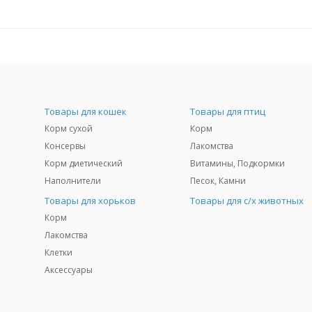
Товары для кошек
Товары для птиц
Корм сухой
Корм
Консервы
Лакомства
Корм диетический
Витамины, Подкормки
Наполнители
Песок, Камни
Товары для хорьков
Товары для с/х животных
Корм
Лакомства
Клетки
Аксессуары