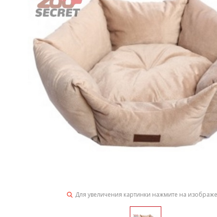
Для увеличения картинки нажмите на изображ