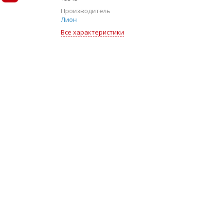
Производитель
Лион
Все характеристики