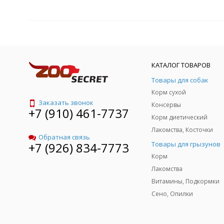
КАТАЛОГ ТОВАРОВ
Товары для собак
Корм сухой
Заказать звонок
Консервы
+7 (910) 461-7737
Корм диетический
Лакомства, Косточки
Обратная связь
Товары для грызунов
+7 (926) 834-7773
Корм
Лакомства
Витамины, Подкормки
Сено, Опилки