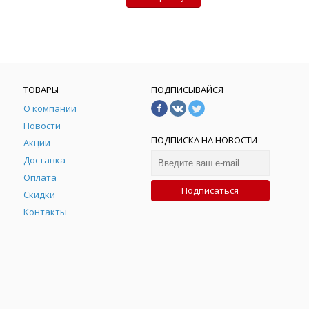
ТОВАРЫ
ПОДПИСЫВАЙСЯ
О компании
Новости
ПОДПИСКА НА НОВОСТИ
Акции
Доставка
Оплата
Подписаться
Скидки
Контакты