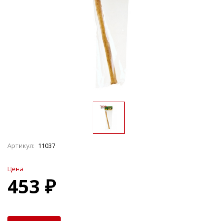
Артикул:
11037
Цена
453 ₽