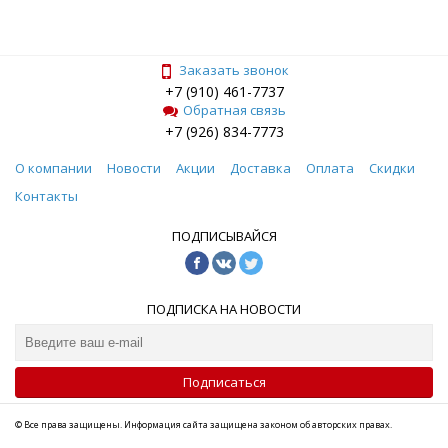
Заказать звонок
+7 (910) 461-7737
Обратная связь
+7 (926) 834-7773
О компании
Новости
Акции
Доставка
Оплата
Скидки
Контакты
ПОДПИСЫВАЙСЯ
ПОДПИСКА НА НОВОСТИ
Подписаться
© Все права защищены. Информация сайта защищена законом об авторских правах.