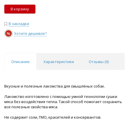
В корзину
В закладки
%
Хотите дешевле?
Описание
Характеристики
Отзывы (
0
)
Вкусные и полезные лакомства для смышлёных собак.
Лакомство изготовлено с помощью умной технологии сушки
мяса без воздействия тепла. Такой способ помогает сохранить
все полезные свойства мяса.
Не содержит соли, ГМО, красителей и консервантов.