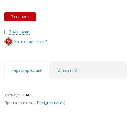
В корзину
В закладки
%
Хотите дешевле?
Характеристики
Отзывы (
0
)
Артикул:
10973
Производитель:
Pedigree (Mars)