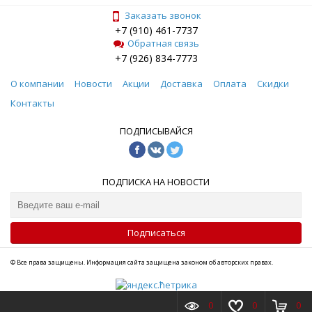
Заказать звонок
+7 (910) 461-7737
Обратная связь
+7 (926) 834-7773
О компании
Новости
Акции
Доставка
Оплата
Скидки
Контакты
ПОДПИСЫВАЙСЯ
ПОДПИСКА НА НОВОСТИ
Подписаться
© Все права защищены. Информация сайта защищена законом об авторских правах.
0
0
0