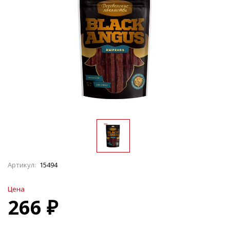
Артикул:
15494
Цена
266 ₽