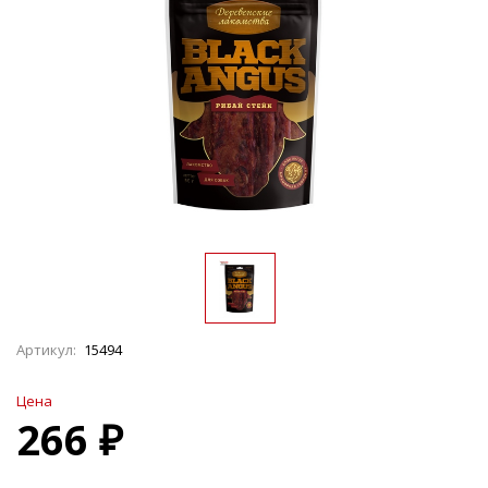
Артикул:
15494
Цена
266 ₽