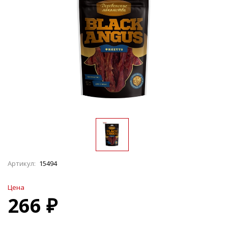
Артикул:
15494
Цена
266 ₽