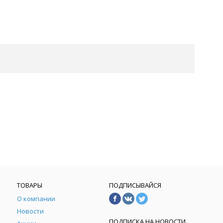
ТОВАРЫ
ПОДПИСЫВАЙСЯ
О компании
Новости
ПОДПИСКА НА НОВОСТИ