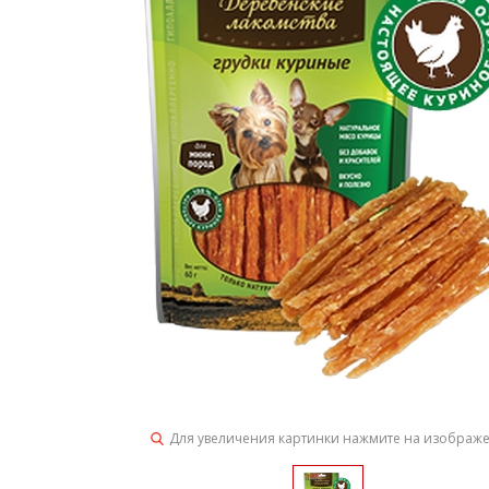
Для увеличения картинки нажмите на изображ