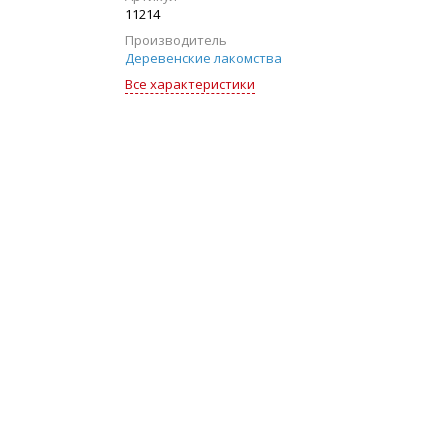
11214
Производитель
Деревенские лакомства
Все характеристики