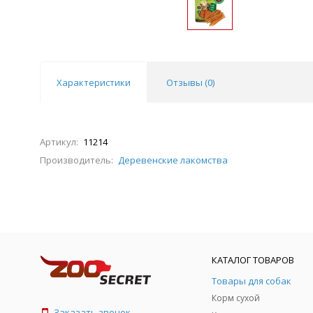
Характеристики
Отзывы (
0
)
Артикул:
11214
Производитель:
Деревенские лакомства
КАТАЛОГ ТОВАРОВ
Товары для собак
Корм сухой
Заказать звонок