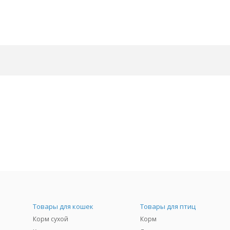
Товары для кошек
Товары для птиц
Корм сухой
Корм