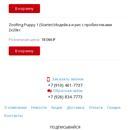
В корзину
ZooRing Puppy 1 (Starter) Индейка и рис с пробиотиками
2х20кг.
Розничная цена:
18 066 ₽
В корзину
Заказать звонок
+7 (910) 461-7737
Обратная связь
+7 (926) 834-7773
О компании
Новости
Акции
Доставка
Оплата
Скидки
Контакты
ПОДПИСЫВАЙСЯ