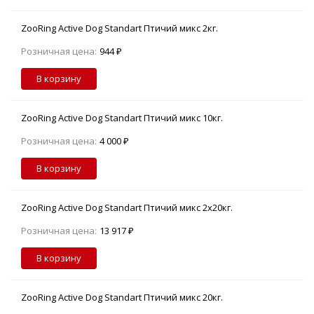
ZooRing Active Dog Standart Птичий микс 2кг.
Розничная цена:
944 ₽
В корзину
ZooRing Active Dog Standart Птичий микс 10кг.
Розничная цена:
4 000 ₽
В корзину
ZooRing Active Dog Standart Птичий микс 2х20кг.
Розничная цена:
13 917 ₽
В корзину
ZooRing Active Dog Standart Птичий микс 20кг.