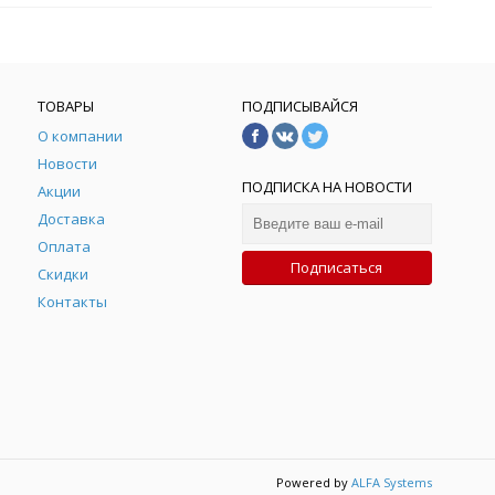
ТОВАРЫ
ПОДПИСЫВАЙСЯ
О компании
Новости
ПОДПИСКА НА НОВОСТИ
Акции
Доставка
Оплата
Подписаться
Скидки
Контакты
Powered by
ALFA Systems