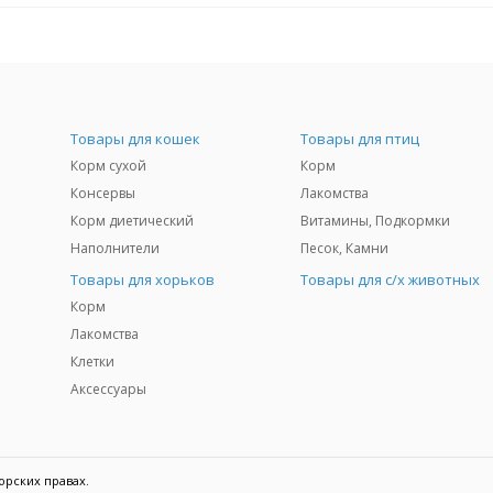
Товары для кошек
Товары для птиц
Корм сухой
Корм
Консервы
Лакомства
Корм диетический
Витамины, Подкормки
Наполнители
Песок, Камни
Товары для хорьков
Товары для с/х животных
Корм
Лакомства
Клетки
Аксессуары
орских правах.