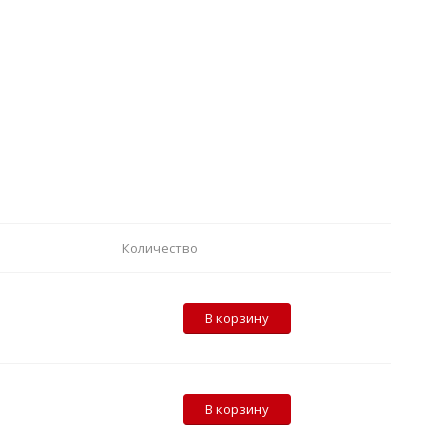
Количество
В корзину
В корзину