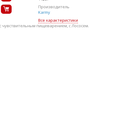
Производитель
Karmy
Все характеристики
 с чувствительным пищеварением, с Лососем.