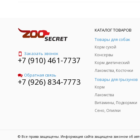
КАТАЛОГ ТОВАРОВ
Товары для собак
Корм сухой
Заказать звонок
Консервы
+7 (910) 461-7737
Корм диетический
Лакомства, Косточки
Обратная связь
Товары для грызунов
+7 (926) 834-7773
Корм
Лакомства
Витамины, Подкормки
Сено, Опилки
© Все права защищены. Информация сайта защищена законом об авт