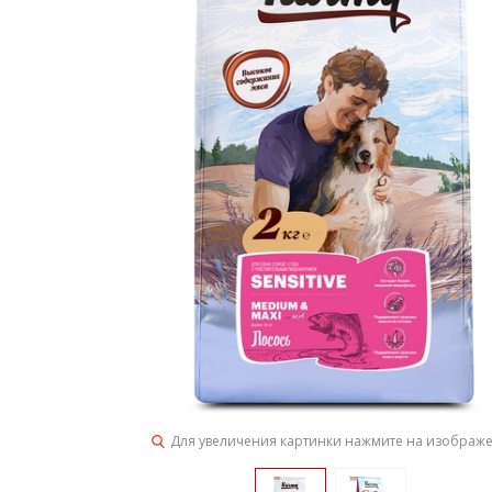
Для увеличения картинки нажмите на изображ