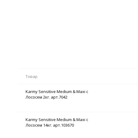
Товар
Karmy Sensitive Medium & Maxi с
Лососем 2кг. арт.7042
Karmy Sensitive Medium & Maxi с
Лососем 14кг. арт.103670