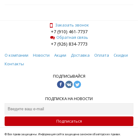
Заказать звонок
+7 (910) 461-7737
Обратная связь
+7 (926) 834-7773
О компании
Новости
Акции
Доставка
Оплата
Скидки
Контакты
ПОДПИСЫВАЙСЯ
ПОДПИСКА НА НОВОСТИ
Подписаться
© Все права защищены. Информация сайта защищена законом об авторских правах.