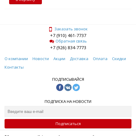
Заказать звонок
+7 (910) 461-7737
Обратная связь
+7 (926) 834-7773
О компании
Новости
Акции
Доставка
Оплата
Скидки
Контакты
ПОДПИСЫВАЙСЯ
ПОДПИСКА НА НОВОСТИ
Подписаться