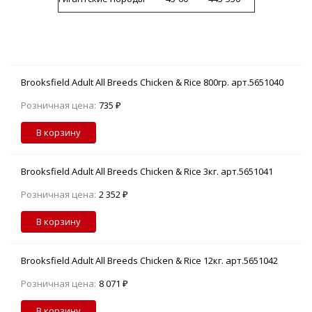
Brooksfield Adult All Breeds Chicken & Rice 800гр. арт.5651040
Розничная цена:
735 ₽
В корзину
Brooksfield Adult All Breeds Chicken & Rice 3кг. арт.5651041
Розничная цена:
2 352 ₽
В корзину
Brooksfield Adult All Breeds Chicken & Rice 12кг. арт.5651042
Розничная цена:
8 071 ₽
В корзину