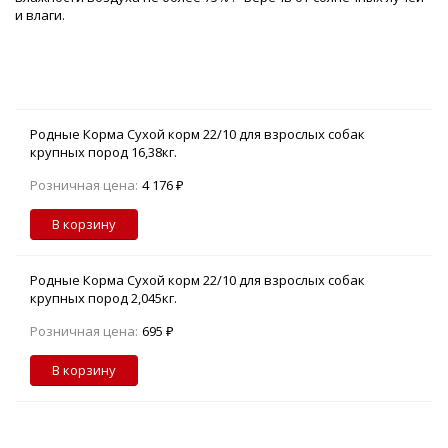
и влаги.
Родные Корма Сухой корм 22/10 для взрослых собак
крупных пород 16,38кг.
Розничная цена:
4 176 ₽
В корзину
Родные Корма Сухой корм 22/10 для взрослых собак
крупных пород 2,045кг.
Розничная цена:
695 ₽
В корзину