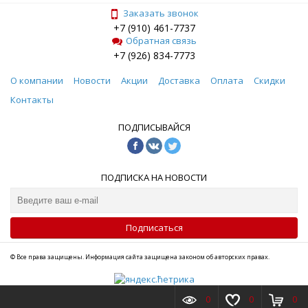
Заказать звонок
+7 (910) 461-7737
Обратная связь
+7 (926) 834-7773
О компании
Новости
Акции
Доставка
Оплата
Скидки
Контакты
ПОДПИСЫВАЙСЯ
ПОДПИСКА НА НОВОСТИ
Подписаться
© Все права защищены. Информация сайта защищена законом об авторских правах.
0
0
0