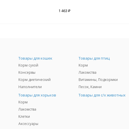
1 463 ₽
Товары для кошек
Товары для птиц
Корм сухой
Корм
Консервы
Лакомства
Корм диетический
Витамины, Подкормки
Наполнители
Песок, Камни
Товары для хорьков
Товары для с/х животных
Корм
Лакомства
Клетки
Аксессуары