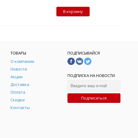
В корзину
ТОВАРЫ
ПОДПИСЫВАЙСЯ
О компании
Новости
ПОДПИСКА НА НОВОСТИ
Акции
Доставка
Оплата
Подписаться
Скидки
Контакты