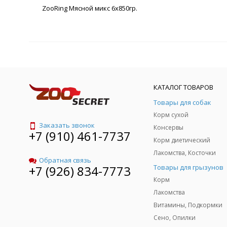
ZooRing Мясной микс 6х850гр.
КАТАЛОГ ТОВАРОВ
Товары для собак
Корм сухой
Заказать звонок
Консервы
+7 (910) 461-7737
Корм диетический
Лакомства, Косточки
Обратная связь
Товары для грызунов
+7 (926) 834-7773
Корм
Лакомства
Витамины, Подкормки
Сено, Опилки