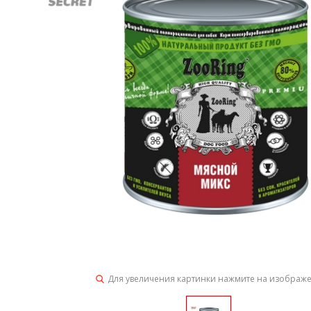
Для увеличения картинки нажмите на изображ