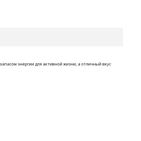
запасом энергии для активной жизни, а отличный вкус