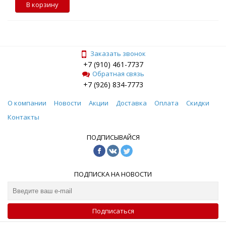
В корзину
Заказать звонок
+7 (910) 461-7737
Обратная связь
+7 (926) 834-7773
О компании
Новости
Акции
Доставка
Оплата
Скидки
Контакты
ПОДПИСЫВАЙСЯ
ПОДПИСКА НА НОВОСТИ
Подписаться