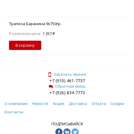
Трапеза Баранина 9х750гр.
Розничная цена:
1 357 ₽
В корзину
Заказать звонок
+7 (910) 461-7737
Обратная связь
+7 (926) 834-7773
О компании
Новости
Акции
Доставка
Оплата
Скидки
Контакты
ПОДПИСЫВАЙСЯ