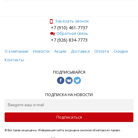
Заказать звонок
+7 (910) 461-7737
Обратная связь
+7 (926) 834-7773
О компании
Новости
Акции
Доставка
Оплата
Скидки
Контакты
ПОДПИСЫВАЙСЯ
ПОДПИСКА НА НОВОСТИ
Подписаться
© Все права защищены. Информация сайта защищена законом об авторских правах.