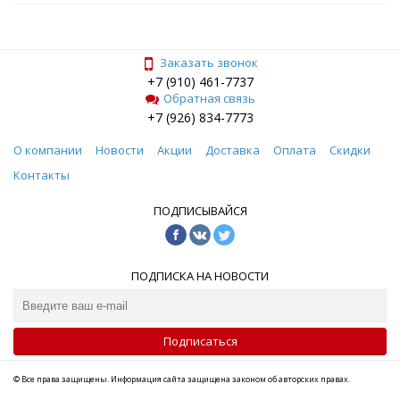
Заказать звонок
+7 (910) 461-7737
Обратная связь
+7 (926) 834-7773
О компании
Новости
Акции
Доставка
Оплата
Скидки
Контакты
ПОДПИСЫВАЙСЯ
ПОДПИСКА НА НОВОСТИ
Подписаться
© Все права защищены. Информация сайта защищена законом об авторских правах.