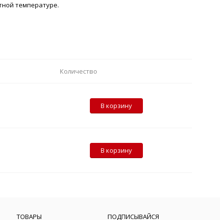
атной температуре.
Количество
В корзину
В корзину
ТОВАРЫ
ПОДПИСЫВАЙСЯ