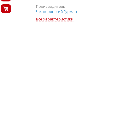
Производитель
Четвероногий Гурман
Все характеристики