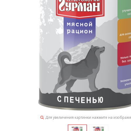
Для увеличения картинки нажмите на изображ