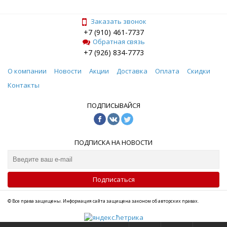
Заказать звонок
+7 (910) 461-7737
Обратная связь
+7 (926) 834-7773
О компании
Новости
Акции
Доставка
Оплата
Скидки
Контакты
ПОДПИСЫВАЙСЯ
ПОДПИСКА НА НОВОСТИ
Подписаться
© Все права защищены. Информация сайта защищена законом об авторских правах.