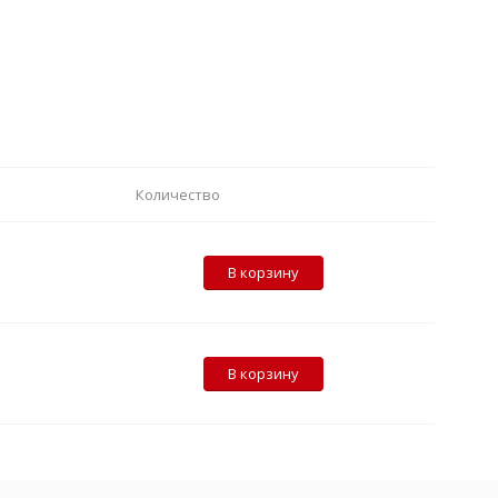
Количество
В корзину
В корзину