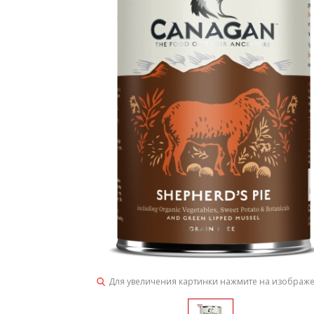
Для увеличения картинки нажмите на изображ