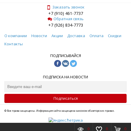
Заказать звонок
+7 (910) 461-7737
Обратная связь
+7 (926) 834-7773
О компании
Новости
Акции
Доставка
Оплата
Скидки
Контакты
ПОДПИСЫВАЙСЯ
ПОДПИСКА НА НОВОСТИ
Подписаться
© Все права защищены. Информация сайта защищена законом об авторских правах.
0
0
0