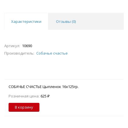
Характеристики
Отзывы (
0
)
Артикул:
10690
Производитель:
Собачье счастье
СОБАЧЬЕ СЧАСТЬЕ Цыпленок 16х125гр.
Розничная цена:
625 ₽
В корзину