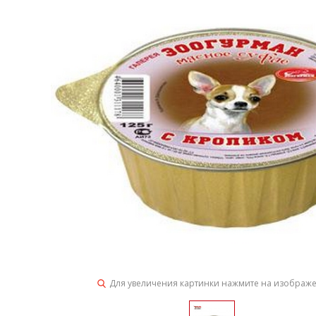
Для увеличения картинки нажмите на изображ