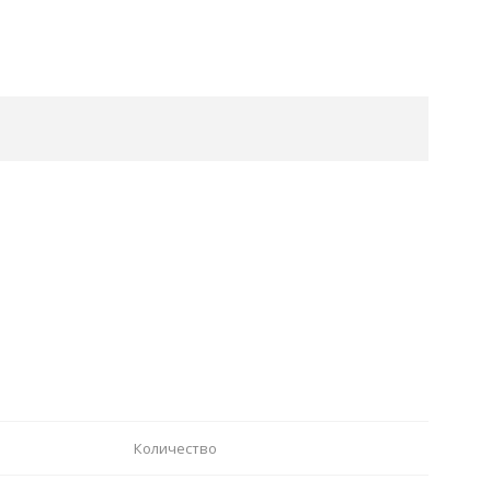
Количество