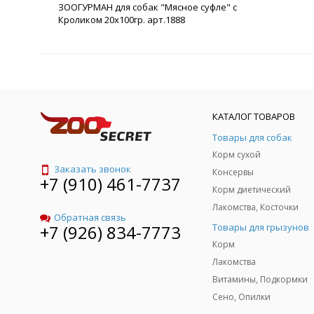
ЗООГУРМАН для собак "Мясное суфле" с
Кроликом 20х100гр. арт.1888
КАТАЛОГ ТОВАРОВ
Товары для собак
Корм сухой
Заказать звонок
Консервы
+7 (910) 461-7737
Корм диетический
Лакомства, Косточки
Обратная связь
Товары для грызунов
+7 (926) 834-7773
Корм
Лакомства
Витамины, Подкормки
Сено, Опилки