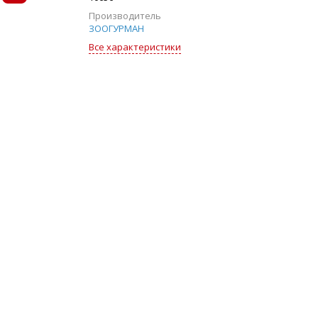
Производитель
ЗООГУРМАН
Все характеристики