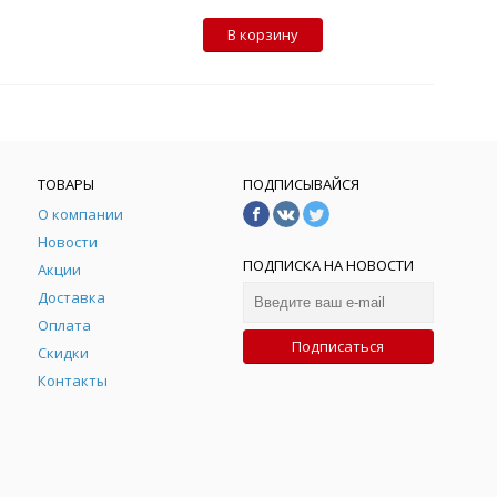
В корзину
ТОВАРЫ
ПОДПИСЫВАЙСЯ
О компании
Новости
ПОДПИСКА НА НОВОСТИ
Акции
Доставка
Оплата
Подписаться
Скидки
Контакты