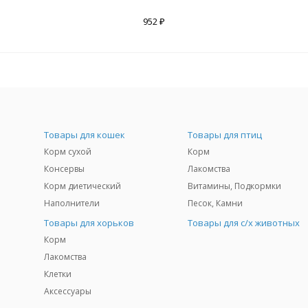
952 ₽
Товары для кошек
Товары для птиц
Корм сухой
Корм
Консервы
Лакомства
Корм диетический
Витамины, Подкормки
Наполнители
Песок, Камни
Товары для хорьков
Товары для с/х животных
Корм
Лакомства
Клетки
Аксессуары