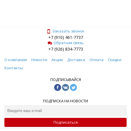
Заказать звонок
+7 (910) 461-7737
Обратная связь
+7 (926) 834-7773
О компании
Новости
Акции
Доставка
Оплата
Скидки
Контакты
ПОДПИСЫВАЙСЯ
ПОДПИСКА НА НОВОСТИ
Подписаться