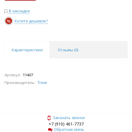
В закладки
%
Хотите дешевле?
Характеристики
Отзывы (
0
)
Артикул:
11407
Производитель:
Trixie
Заказать звонок
+7 (910) 461-7737
Обратная связь