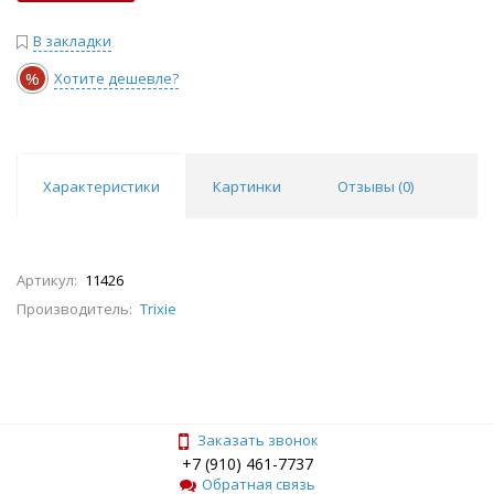
В закладки
%
Хотите дешевле?
Характеристики
Картинки
Отзывы (
0
)
Артикул:
11426
Производитель:
Trixie
Заказать звонок
+7 (910) 461-7737
Обратная связь