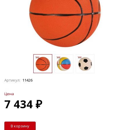
Артикул:
11426
Цена
7 434 ₽
В корзину