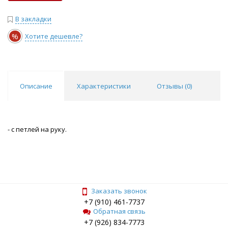
В закладки
%
Хотите дешевле?
Описание
Характеристики
Отзывы (
0
)
- с петлей на руку.
Заказать звонок
+7 (910) 461-7737
Обратная связь
+7 (926) 834-7773