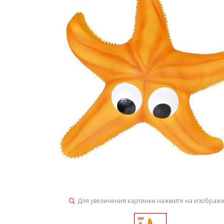
Для увеличения картинки нажмите на изображ