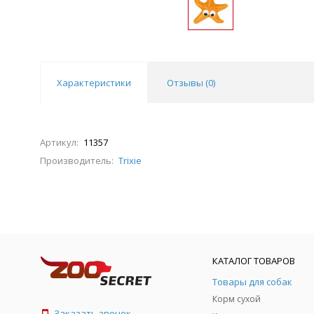
Характеристики
Отзывы (
0
)
Артикул:
11357
Производитель:
Trixie
КАТАЛОГ ТОВАРОВ
Товары для собак
Корм сухой
Заказать звонок