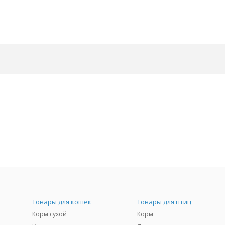
Товары для кошек
Товары для птиц
Корм сухой
Корм