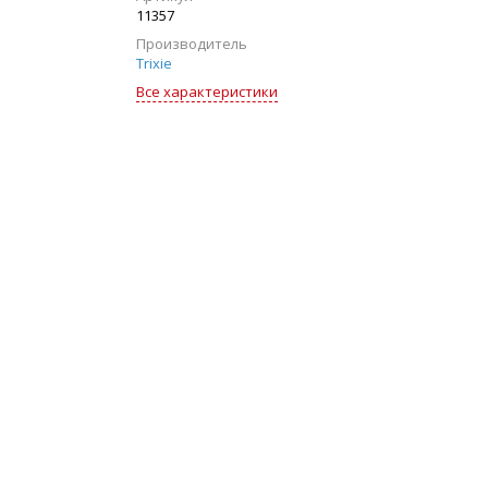
11357
Производитель
Trixie
Все характеристики