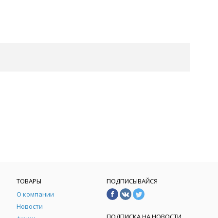
ТОВАРЫ
ПОДПИСЫВАЙСЯ
О компании
Новости
ПОДПИСКА НА НОВОСТИ