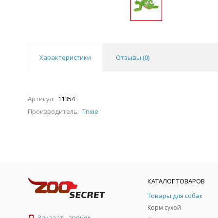
Характеристики
Отзывы (
0
)
Артикул:
11354
Производитель:
Trixie
КАТАЛОГ ТОВАРОВ
Товары для собак
Корм сухой
Заказать звонок