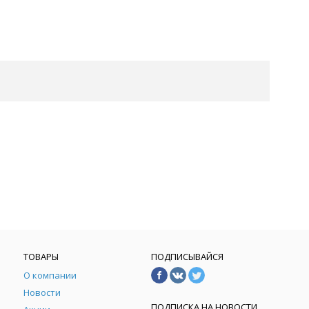
ТОВАРЫ
ПОДПИСЫВАЙСЯ
О компании
Новости
ПОДПИСКА НА НОВОСТИ