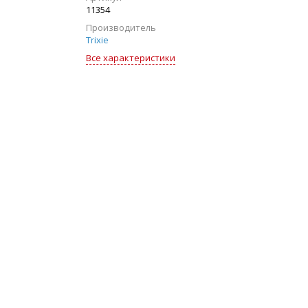
11354
Производитель
Trixie
Все характеристики