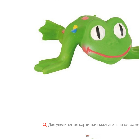
Для увеличения картинки нажмите на изображ