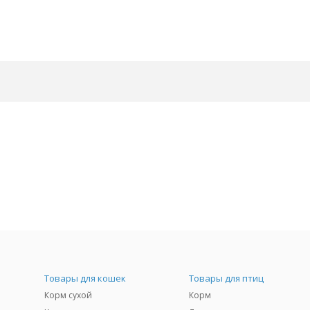
Товары для кошек
Товары для птиц
Корм сухой
Корм