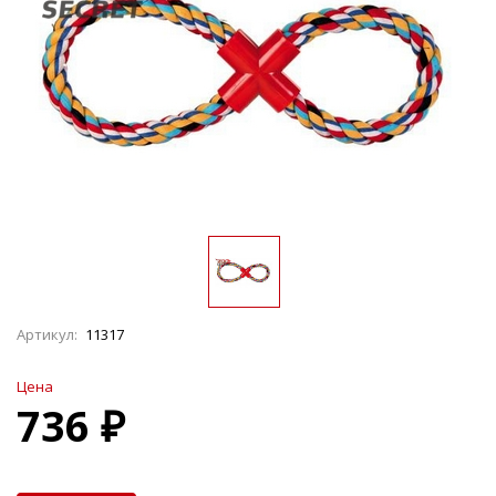
Артикул:
11317
Цена
736 ₽