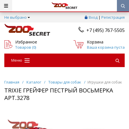
Не выбрано
Вход
|
Регистрация
+7 (495) 767-5505
Избранное
Корзина
Товаров (
0
)
Ваша корзина пуста
Меню
Главная
/
Каталог
/
Товары для собак
/
Игрушки для собак
TRIXIE ГРЕЙФЕР ПЕСТРЫЙ ВОСЬМЕРКА
АРТ.3278