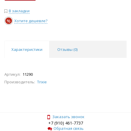
В закладки
%
Хотите дешевле?
Характеристики
Отзывы (
0
)
Артикул:
11290
Производитель:
Trixie
Заказать звонок
+7 (910) 461-7737
Обратная связь