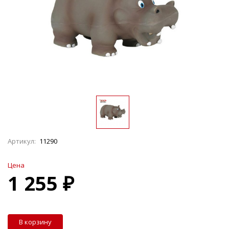
Артикул:
11290
Цена
1 255 ₽
В корзину