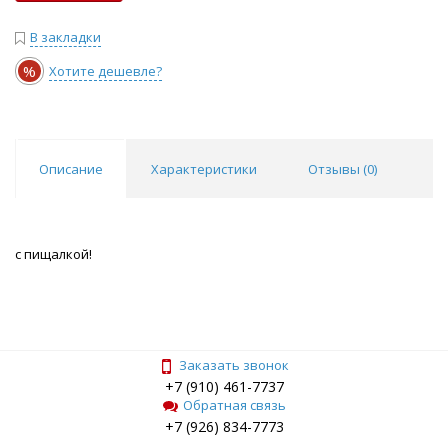
В закладки
%
Хотите дешевле?
Описание
Характеристики
Отзывы (
0
)
с пищалкой!
Заказать звонок
+7 (910) 461-7737
Обратная связь
+7 (926) 834-7773