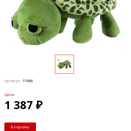
Артикул:
11066
Цена
1 387 ₽
В корзину