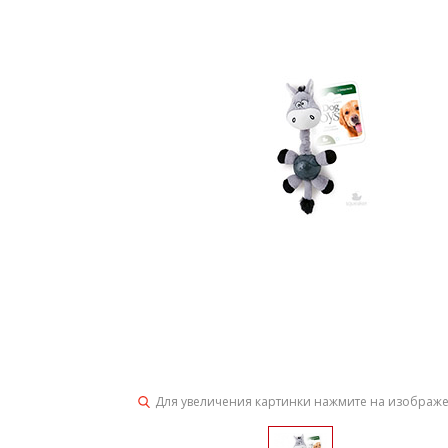
Для увеличения картинки нажмите на изображ