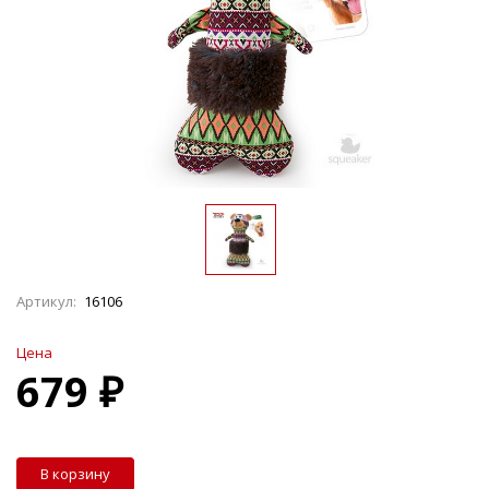
Артикул:
16106
Цена
679 ₽
В корзину